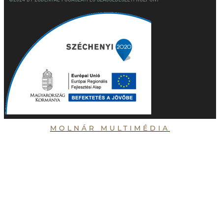
MOLNÁR MULTIMÉDIA