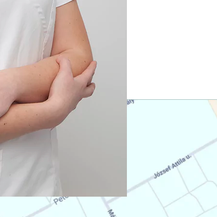
MÁRIA