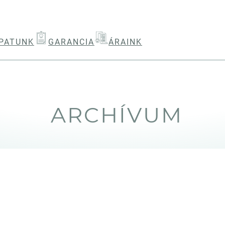
PATUNK
GARANCIA
ÁRAINK
ARCHÍVUM